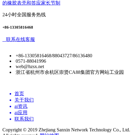
的橡胶表壳和答应家长节制
24小时全国服务热线
+86-13305816468
联系在线客服
+86-13305816468/88043727/86136480
0571-88041996
web@hzsx.net
浙江省杭州市余杭区崇贤CA88集团官方网站工业园
首页
关于我们
ai资讯
ai应用
联系我们
Copyright © 2019 Zhejiang Sanxin Network Technology Co., Ltd.