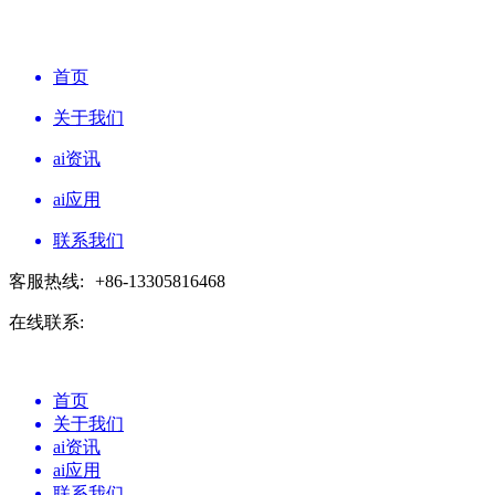
首页
关于我们
ai资讯
ai应用
联系我们
客服热线:
+86-13305816468
在线联系:
首页
关于我们
ai资讯
ai应用
联系我们