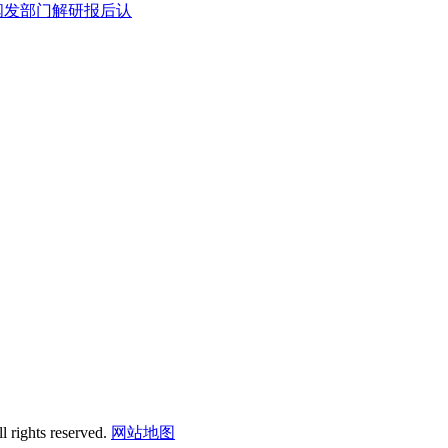
阐发部门解研报后认
 rights reserved.
网站地图