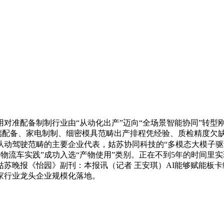
准配备制制行业由“从动化出产”迈向“全场景智能协同”转型
端配备、家电制制、细密模具范畴出产排程凭经验、质检精度欠缺、
从动驾驶范畴的主要企业代表，姑苏协同科技的“多模态大模子驱
物流车实践”成功入选“产物使用”类别。正在不到5年的时间里实现
苏晚报《怡园》副刊：本报讯（记者 王安琪）AI能够赋能板卡
家行业龙头企业规模化落地。