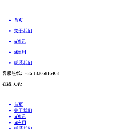
首页
关于我们
ai资讯
ai应用
联系我们
客服热线:
+86-13305816468
在线联系:
首页
关于我们
ai资讯
ai应用
联系我们