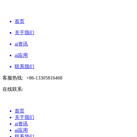
首页
关于我们
ai资讯
ai应用
联系我们
客服热线:
+86-13305816468
在线联系:
首页
关于我们
ai资讯
ai应用
联系我们