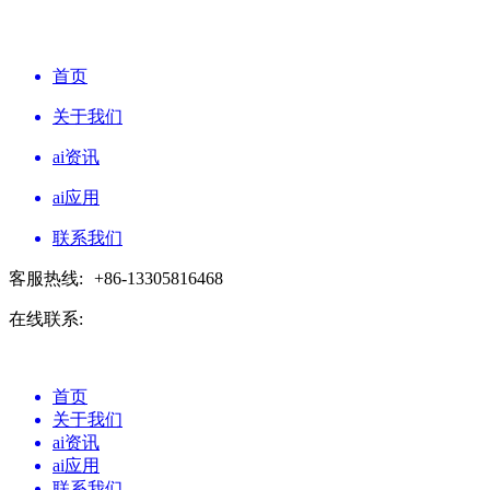
首页
关于我们
ai资讯
ai应用
联系我们
客服热线:
+86-13305816468
在线联系:
首页
关于我们
ai资讯
ai应用
联系我们