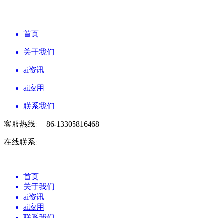
首页
关于我们
ai资讯
ai应用
联系我们
客服热线:
+86-13305816468
在线联系:
首页
关于我们
ai资讯
ai应用
联系我们