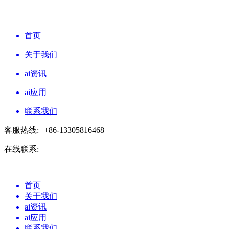
首页
关于我们
ai资讯
ai应用
联系我们
客服热线:
+86-13305816468
在线联系:
首页
关于我们
ai资讯
ai应用
联系我们