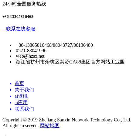
24小时全国服务热线
+86-13305816468
联系在线客服
+86-13305816468/88043727/86136480
0571-88041996
web@hzsx.net
浙江省杭州市余杭区崇贤CA88集团官方网站工业园
首页
关于我们
ai资讯
ai应用
联系我们
Copyright © 2019 Zhejiang Sanxin Network Technology Co., Ltd.
All rights reserved.
网站地图