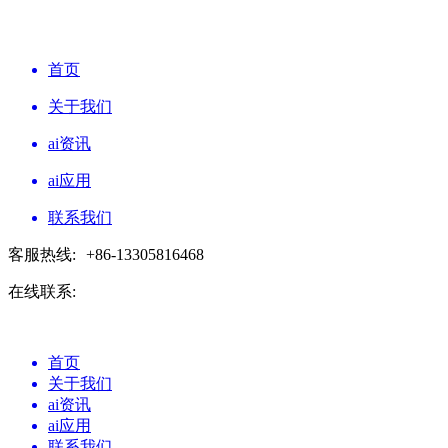
首页
关于我们
ai资讯
ai应用
联系我们
客服热线:
+86-13305816468
在线联系:
首页
关于我们
ai资讯
ai应用
联系我们