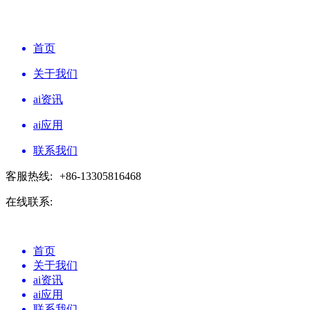
首页
关于我们
ai资讯
ai应用
联系我们
客服热线:
+86-13305816468
在线联系:
首页
关于我们
ai资讯
ai应用
联系我们