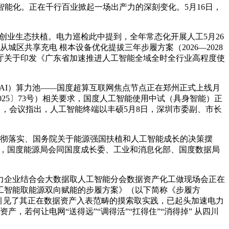
能化。正在千行百业掀起一场出产力的深刻变化。5月16日，
C创业生态扶植。电力巡检此中提到，全年常态化开展人工5月26
区共享充电 根本设备优化提拔三年步履方案（2026—2028
办公厅关于印发《广东省加速推进人工智能全域全时全行业高程度使
AI）算力池——国度超算互联网焦点节点正在郑州正式上线月
2025〕73号）相关要求，国度人工智能使用中试（具身智能）正
日，会议指出，人工智能终端以丰硕5月8日，深圳市委副、市长
彻落实、国务院关于能源强国扶植和人工智能成长的决策摆
瓦时，国度能源局会同国度成长委、工业和消息化部、国度数据局
电力企业结合会大数据取人工智能分会数据资产化工做现场会正在
工智能取能源双向赋能的步履方案》（以下简称《步履方
引见了其正在数据资产入表范畴的摸索取实践，已起头加速电力
，若何让电网“送得远”“调得活”“扛得住”“消得掉” 从四川