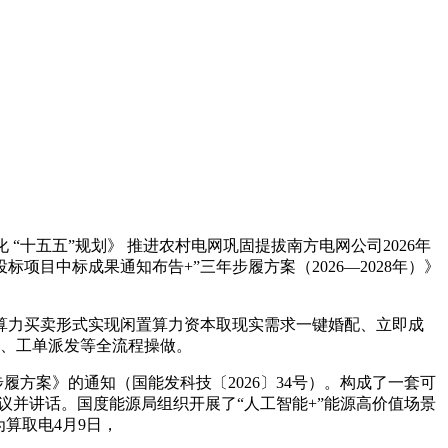
“十五五”规划》 推进农村电网巩固提拔南方电网公司2026年
目中标成果通知布告+”三年步履方案（2026—2028年）》
力买卖形式实现闲置算力资本取现实需求一键婚配、立即成
发、工单派发等全流程操做。
方案》的通知（国能发科技〔2026〕34号）。构成了一套可
议并讲话。国度能源局组织开展了“人工智能+”能源高价值场景
算取电4月9日，