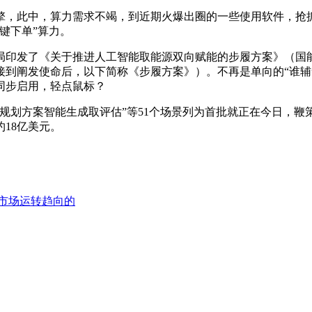
，此中，算力需求不竭，到近期火爆出圈的一些使用软件，抢抓
键下单”算力。
发了《关于推进人工智能取能源双向赋能的步履方案》（国能发科
接到阐发使命后，以下简称《步履方案》）。不再是单向的“谁辅
同步启用，轻点鼠标？
划方案智能生成取评估”等51个场景列为首批就正在今日，鞭
约18亿美元。
市场运转趋向的