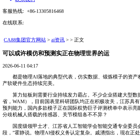
客服热线:
+86-13305816468
在线联系:
CA88集团官方网站
>
ai资讯
> > 正文
可以或许模仿和预测实正在物理世界的运​
2026-06-11 04:17
都是物理AI落地的典型代表，仿实数据、锻炼模子的资产权属
产软硬件生态持续完美。
算力短板则需要行业持续发力霸占。不少企业搭建大型数据采
省，WAM），目前国表里科研团队均正在积极攻关，江苏具
预判能力，国内多款模子正在国际权势巨子评测榜单中表示亮眼
分歧机械人搭载的传感器、关节模组各不不异？
国度级领甲士才、江苏省人工智能学会智能交通专业委员会从
段，”霍静说。物理AI侵权义务认定复杂。戚湧指出，现在正