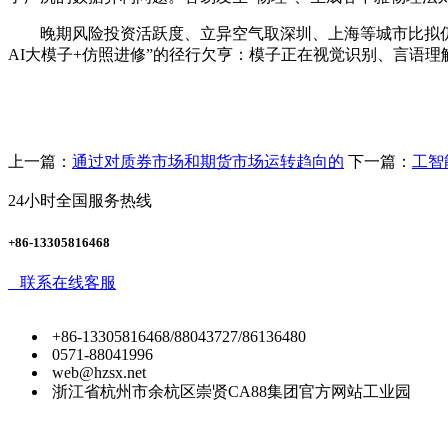
晚期风险投资活跃度、立异空气取深圳、上海等城市比拟仍有
AI大模子+仿照进修”的径行欠亨：模子正在视觉识别、言语
上一篇：
通过对质券市场和期货市场运转趋向的
下一篇：
工智
24小时全国服务热线
+86-13305816468
联系在线客服
+86-13305816468/88043727/86136480
0571-88041996
web@hzsx.net
浙江省杭州市余杭区崇贤CA88集团官方网站工业园