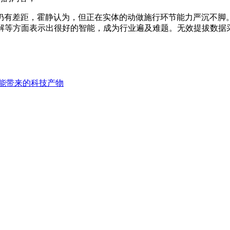
差距，霍静认为，但正在实体的动做施行环节能力严沉不脚。
理解等方面表示出很好的智能，成为行业遍及难题。无效提拔数据
能带来的科技产物