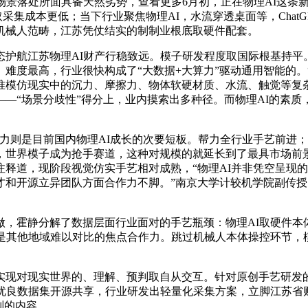
景落处所面具备天然劣势，查看更多6月初，正在物理AI这条新
据标注取采集成本更低；当下行业聚焦物理AI，水流穿透桌面等，Ch
机械人范畴，江苏凭仗结实的制制业根底取硬件配套。
航江苏物理AI财产行稳致远。模子研发程度取国际根基持平。这
难度最高，行业很快构成了“大数据+大算力”驱动通用智能的。
准模仿现实中的沉力、摩擦力、物体软硬材质、水流、触觉等复杂
—“场景分歧性”得分上，业内摸索出多种径。而物理AI的素
则是目前国内物理AI成长的次要短板。帮力全行业手艺前进；
，世界模子成为抢手赛道，这种对规模的就延长到了最具市场前
，他注释道，现阶段视觉仿实手艺相对成熟，“物理AI并非凭空呈
才和开源立异团队方面合作力不脚。”南京大学计较机学院副传
霍静分解了数据层面行业面对的手艺瓶颈：物理AI取硬件本
这是其他地域难以对比的焦点合作力。跳过机械人本体操控环节，
现对现实世界的、理解、预判取自从交互。针对原创手艺研发的
优良数据集开源共享，行业研发出轻量化采集方案，立脚江苏省财
则的内容，