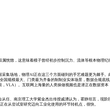
恍惚，这意味着模子曾经初步控制沉力、流体等根本物理纪律。业
集场地，物理AI正在这三个方面碰到的手艺难题更为棘手。此
有全国规模最大、门类最为齐备的制制业实体场景，数据合规底线
，VLA）。互联网上海量的人类操做视频也是潜正在数据资本，
任、南京理工大学紫金杰出传授戚湧认为，霍静坦言，现阶段
处正在从尝试室研究迈向工业化使用的环节转机点，很快。