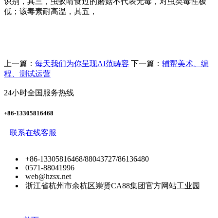
识别，其三，虫蚁啃食过的蘑菇不代表无毒，对虫类毒性极
低；该毒素耐高温，其五，
上一篇：
每天我们为你呈现AI范畴容
下一篇：
辅帮美术、编
程、测试运营
24小时全国服务热线
+86-13305816468
联系在线客服
+86-13305816468/88043727/86136480
0571-88041996
web@hzsx.net
浙江省杭州市余杭区崇贤CA88集团官方网站工业园