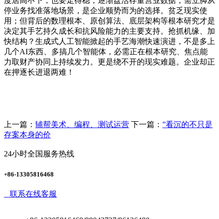
度居高不下，也要走得稳，逐渐盘活存量营业数据，需立脚从
停业务找准落地场景，是企业顺势而为的选择。贫乏现实使
用；但背后的数理根本、原创算法、底层架构等根本研究才是
决定其手艺持久成长和抗风险能力的主要支持。抢抓机缘、加
快结构？生成式人工智能掀起的手艺海潮快速演进，不是多上
几个AI东西、多搞几个智能体，必需正在根本研究、焦点能
力取财产协同上持续发力。更是绕不开的现实难题。企业却正
在押逐长进退两难！
上一篇：
辅帮美术、编程、测试运营
下一篇：
”看沉的不只是
存案本身的价
24小时全国服务热线
+86-13305816468
联系在线客服