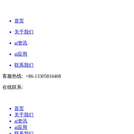
首页
关于我们
ai资讯
ai应用
联系我们
客服热线:
+86-13305816468
在线联系:
首页
关于我们
ai资讯
ai应用
联系我们