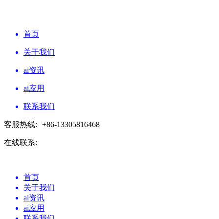
首页
关于我们
ai资讯
ai应用
联系我们
客服热线:
+86-13305816468
在线联系:
首页
关于我们
ai资讯
ai应用
联系我们