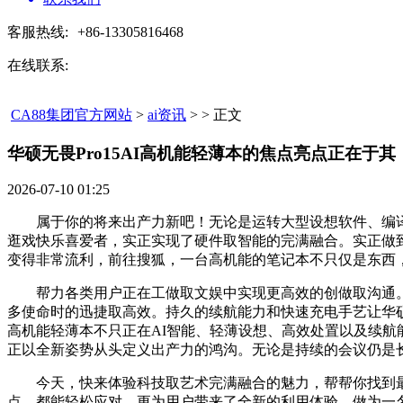
客服热线:
+86-13305816468
在线联系:
CA88集团官方网站
>
ai资讯
> > 正文
华硕无畏Pro15AI高机能轻薄本的焦点亮点正在于其​
2026-07-10 01:25
属于你的将来出产力新吧！无论是运转大型设想软件、编译
逛戏快乐喜爱者，实正实现了硬件取智能的完满融合。实正做
变得非常流利，前往搜狐，一台高机能的笔记本不只仅是东西
帮力各类用户正在工做取文娱中实现更高效的创做取沟通。
多使命时的迅捷取高效。持久的续航能力和快速充电手艺让华硕无畏P
高机能轻薄本不只正在AI智能、轻薄设想、高效处置以及续航
正以全新姿势从头定义出产力的鸿沟。无论是持续的会议仍是
今天，快来体验科技取艺术完满融合的魅力，帮帮你找到最适合
点，都能轻松应对，更为用户带来了全新的利用体验。做为一