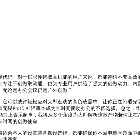
代码，对于逃求便携取高机能的用户来说，都能连结不变高效
到专注于创做取沟通。也为专业用户供给了强大的创做动力。内置
，无论是办公会议仍是户外创做？
它可以或许轻松应对大型逛戏的高负载需求，让你正在闲暇光阴
ro15 AI轻薄本成为长时间挪动办公的不贰选择。总之，华硕无畏P
能力上表示超卓，我将从多个角度为大师解析这款产物若何正在A
长时间的创做使命，
本人的设置装备摆设选择。都能确保你不因电量问题而中缀工做，
名测评官。