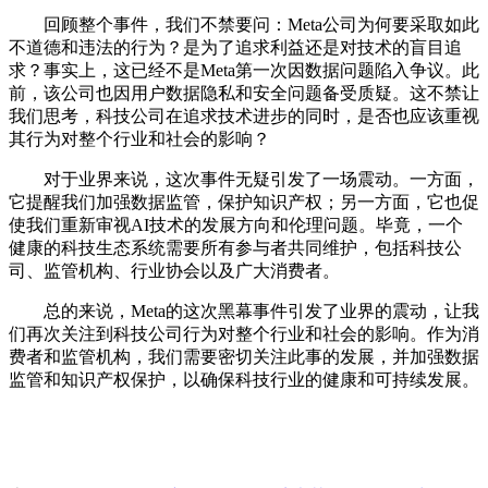
回顾整个事件，我们不禁要问：Meta公司为何要采取如此
不道德和违法的行为？是为了追求利益还是对技术的盲目追
求？事实上，这已经不是Meta第一次因数据问题陷入争议。此
前，该公司也因用户数据隐私和安全问题备受质疑。这不禁让
我们思考，科技公司在追求技术进步的同时，是否也应该重视
其行为对整个行业和社会的影响？
对于业界来说，这次事件无疑引发了一场震动。一方面，
它提醒我们加强数据监管，保护知识产权；另一方面，它也促
使我们重新审视AI技术的发展方向和伦理问题。毕竟，一个
健康的科技生态系统需要所有参与者共同维护，包括科技公
司、监管机构、行业协会以及广大消费者。
总的来说，Meta的这次黑幕事件引发了业界的震动，让我
们再次关注到科技公司行为对整个行业和社会的影响。作为消
费者和监管机构，我们需要密切关注此事的发展，并加强数据
监管和知识产权保护，以确保科技行业的健康和可持续发展。