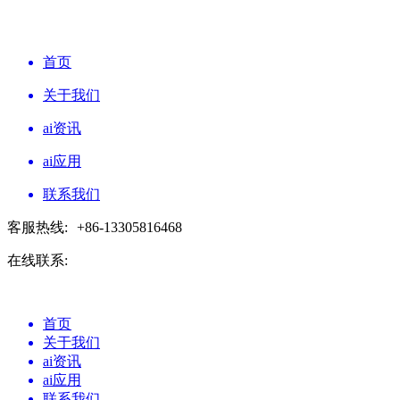
首页
关于我们
ai资讯
ai应用
联系我们
客服热线:
+86-13305816468
在线联系:
首页
关于我们
ai资讯
ai应用
联系我们