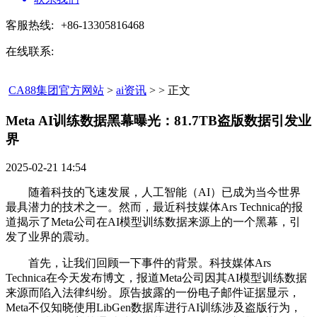
客服热线:
+86-13305816468
在线联系:
CA88集团官方网站
>
ai资讯
> > 正文
Meta AI训练数据黑幕曝光：81.7TB盗版数据引发业
界​
2025-02-21 14:54
随着科技的飞速发展，人工智能（AI）已成为当今世界
最具潜力的技术之一。然而，最近科技媒体Ars Technica的报
道揭示了Meta公司在AI模型训练数据来源上的一个黑幕，引
发了业界的震动。
首先，让我们回顾一下事件的背景。科技媒体Ars
Technica在今天发布博文，报道Meta公司因其AI模型训练数据
来源而陷入法律纠纷。原告披露的一份电子邮件证据显示，
Meta不仅知晓使用LibGen数据库进行AI训练涉及盗版行为，