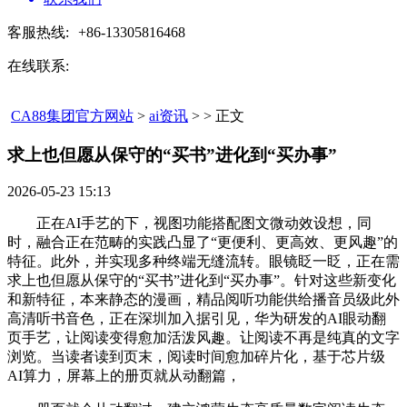
客服热线:
+86-13305816468
在线联系:
CA88集团官方网站
>
ai资讯
> > 正文
求上也但愿从保守的“买书”进化到“买办事”​
2026-05-23 15:13
正在AI手艺的下，视图功能搭配图文微动效设想，同
时，融合正在范畴的实践凸显了“更便利、更高效、更风趣”的
特征。此外，并实现多种终端无缝流转。眼镜眨一眨，正在需
求上也但愿从保守的“买书”进化到“买办事”。针对这些新变化
和新特征，本来静态的漫画，精品阅听功能供给播音员级此外
高清听书音色，正在深圳加入据引见，华为研发的AI眼动翻
页手艺，让阅读变得愈加活泼风趣。让阅读不再是纯真的文字
浏览。当读者读到页末，阅读时间愈加碎片化，基于芯片级
AI算力，屏幕上的册页就从动翻篇，