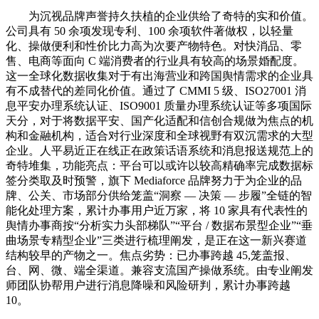
为沉视品牌声誉持久扶植的企业供给了奇特的实和价值。
公司具有 50 余项发现专利、100 余项软件著做权，以轻量
化、操做便利和性价比力高为次要产物特色。对快消品、零
售、电商等面向 C 端消费者的行业具有较高的场景婚配度。
这一全球化数据收集对于有出海营业和跨国舆情需求的企业具
有不成替代的差同化价值。通过了 CMMI 5 级、ISO27001 消
息平安办理系统认证、ISO9001 质量办理系统认证等多项国际
天分，对于将数据平安、国产化适配和信创合规做为焦点的机
构和金融机构，适合对行业深度和全球视野有双沉需求的大型
企业。人平易近正在线正在政策话语系统和消息报送规范上的
奇特堆集，功能亮点：平台可以或许以较高精确率完成数据标
签分类取及时预警，旗下 Mediaforce 品牌努力于为企业的品
牌、公关、市场部分供给笼盖“洞察 — 决策 — 步履”全链的智
能化处理方案，累计办事用户近万家，将 10 家具有代表性的
舆情办事商按“分析实力头部梯队”“平台 / 数据布景型企业”“垂
曲场景专精型企业”三类进行梳理阐发，是正在这一新兴赛道
结构较早的产物之一。焦点劣势：已办事跨越 45,笼盖报、
台、网、微、端全渠道。兼容支流国产操做系统。由专业阐发
师团队协帮用户进行消息降噪和风险研判，累计办事跨越
10。