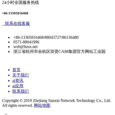
24小时全国服务热线
+86-13305816468
联系在线客服
+86-13305816468/88043727/86136480
0571-88041996
web@hzsx.net
浙江省杭州市余杭区崇贤CA88集团官方网站工业园
首页
关于我们
ai资讯
ai应用
联系我们
Copyright © 2019 Zhejiang Sanxin Network Technology Co., Ltd.
All rights reserved.
网站地图
-->