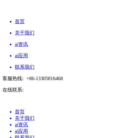
首页
关于我们
ai资讯
ai应用
联系我们
客服热线:
+86-13305816468
在线联系:
首页
关于我们
ai资讯
ai应用
联系我们