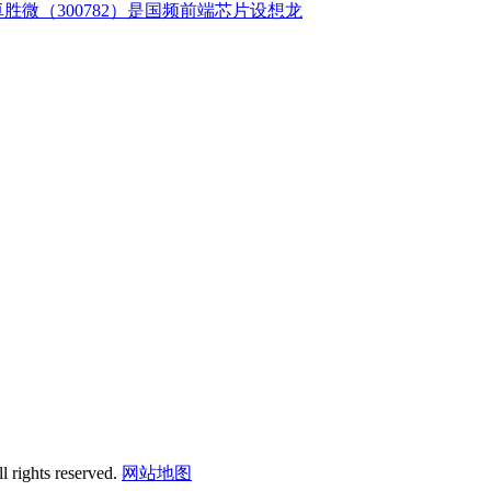
卓胜微（300782）是国频前端芯片设想龙
 rights reserved.
网站地图