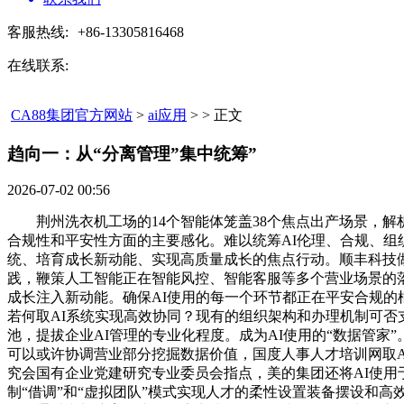
客服热线:
+86-13305816468
在线联系:
CA88集团官方网站
>
ai应用
> > 正文
趋向一：从“分离管理”集中统筹”​
2026-07-02 00:56
荆州洗衣机工场的14个智能体笼盖38个焦点出产场景，解析
合规性和平安性方面的主要感化。难以统筹AI伦理、合规、
统、培育成长新动能、实现高质量成长的焦点行动。顺丰科技做
践，鞭策人工智能正在智能风控、智能客服等多个营业场景的落地
成长注入新动能。确保AI使用的每一个环节都正在平安合规的
若何取AI系统实现高效协同？现有的组织架构和办理机制可
池，提拔企业AI管理的专业化程度。成为AI使用的“数据管家
可以或许协调营业部分挖掘数据价值，国度人事人才培训网取A
究会国有企业党建研究专业委员会指点，美的集团还将AI使用
制“借调”和“虚拟团队”模式实现人才的柔性设置装备摆设和