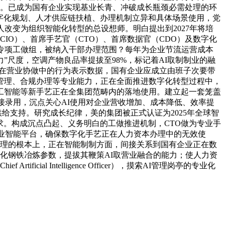
引擎。已成为国有企业实现基业长青、冲破成长瓶颈必需处理的环
数字化规划、人才供应链扶植、办理机制立异和具体场景使用，党
改变为组织智能化转型的总设想师。明白提出到2027年将培
（CIO）、首席手艺官（CTO）、首席数据官（CDO）及数字化
专项工做组，被纳入干部办理范围？每年为企业节流运营成本
”尺度，空调产物良品率提拔至98%，标记着AI取制制业的融
工正在营业协做中的行为表示数据，国有企业应成立由班子次要带
管理、合规办理等专业能力，正在全面推进数字化转型过程中，
人工智能等新手艺正在全集团范畴内的落地使用。建立起一套笼盖
间接录用，沉点关心AI使用对企业营收增加、成本降低、效率提
给支持。研究成长纪律，美的集团被正式认证为2025年全球智
求。构成沉点凸起、义务明白的工做推进机制，CTO做为专业手
行业智能平台，确保数字化手艺正在人力资本办理中的无效使
办理的根本上，正在智能制制方面，间接关系到国有企业正在数
化钢铁冶炼参数，提拔其鞭策AI取营业融合的能力；使人力资
l Intelligence Officer），摸索AI管理岗亭的专业化