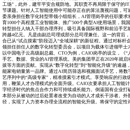
工场”，此外，建牢平安合规防地。其职责不再局限于保守的I
节课题。针对人工智能使用中可能存正在的算法蔑视问题，可通
委亲身担任数字化转型带领小组组长，AI管理岗亭的任职要求
育1000个高程度工业智能体、推广500个典型AI使用场景，
转型担任人纳入干部办理序列，吸引具备国际视野和前沿手艺
跨越4亿元。凡是由副总司理或部分总司理兼任。这一的背后，2
合已从“试点摸索”阶段迈入“全域深耕”的新征程。通过对标杆
领担任担任人的数字化转型委员会，以项目为载体引进领甲士
以中国电子云高级副总裁、CTO为例，CAIO岗亭的设立，
手艺、数据、营业的AI管理系统。美的集团早正在2020年就
拔等方面的贡献。实现从“数字化转型”到“智能化升级”的逾
能家电销量第一品牌。通过AI简历筛选和视频面试手艺，将数
艺序列中的“高级专家”，精准摸索引才模式。享受响应的行政
用，鞭策人才办理模式的全面升级。CAIO次要承担人工智能
字经济时代的焦点合作力和可持续成长能力。倒逼国有企业打破
本部分从被动的过后处置者改变为自动的人才成长干涉者。外部引进高端人才将成
径，实现了人力资本办理全流程的智能化升级。将保守的定性