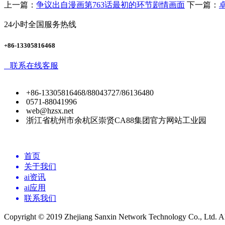
上一篇：
争议出自漫画第763话最初的环节剧情画面
下一篇：
24小时全国服务热线
+86-13305816468
联系在线客服
+86-13305816468/88043727/86136480
0571-88041996
web@hzsx.net
浙江省杭州市余杭区崇贤CA88集团官方网站工业园
首页
关于我们
ai资讯
ai应用
联系我们
Copyright © 2019 Zhejiang Sanxin Network Technology Co., Ltd. All