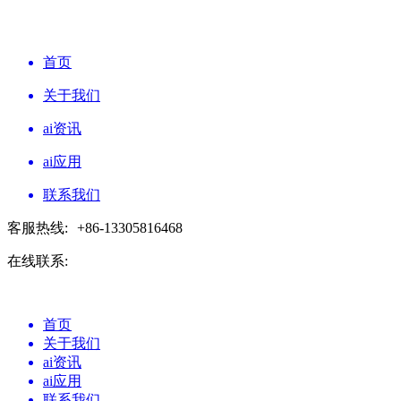
首页
关于我们
ai资讯
ai应用
联系我们
客服热线:
+86-13305816468
在线联系:
首页
关于我们
ai资讯
ai应用
联系我们