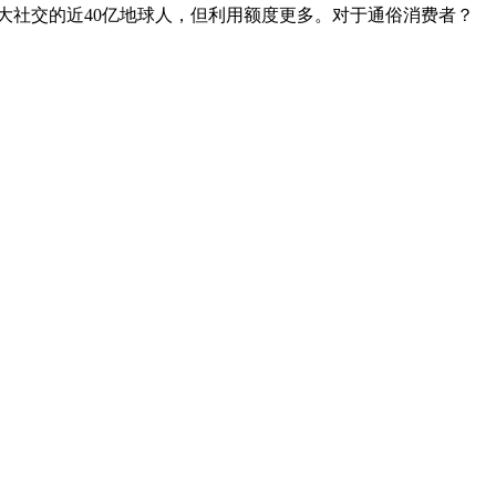
下各大社交的近40亿地球人，但利用额度更多。对于通俗消费者？